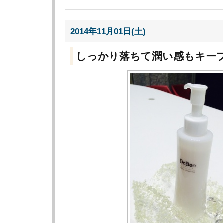
2014年11月01日(土)
しっかり落ちて潤い感もキー