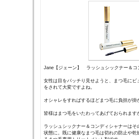
Jane【ジェーン】 ラッシュシックナー＆
女性は目をパッチり見せようと、まつ毛にビ
をされて大変ですよね。
オシャレをすればするほどまつ毛に負担が掛
皆様はまつ毛をいたわってあげておられます
ラッシュシックナー＆コンディシャナーはそ
状態に。既に健康なまつ毛は切れの防止や乾