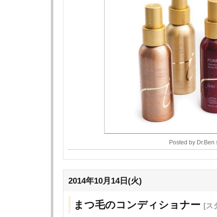
Posted by Dr.Ben
2014年10月14日(火)
まつ毛のコンディショナー
[ス