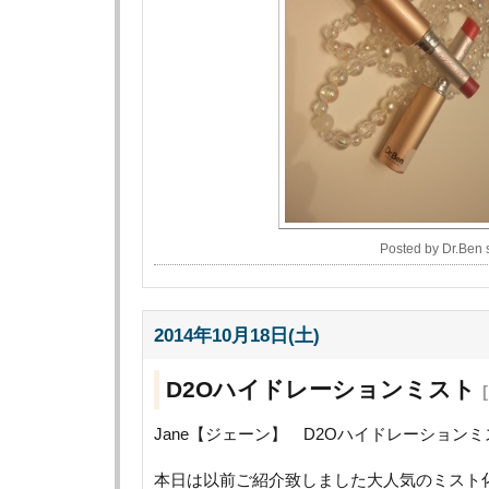
Posted by Dr.Ben
2014年10月18日(土)
D2Oハイドレーションミスト
Jane【ジェーン】 D2Oハイドレーションミ
本日は以前ご紹介致しました大人気のミスト