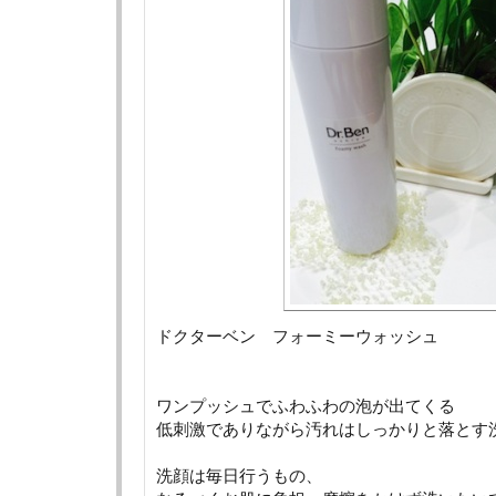
ドクターベン フォーミーウォッシュ
ワンプッシュでふわふわの泡が出てくる
低刺激でありながら汚れはしっかりと落とす
洗顔は毎日行うもの、