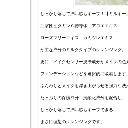
しっかり落ちて潤い感もキープ！【ミルキー
油溶性ビタミンＣ誘導体 アロエエキス
ローズマリーエキス カミツレエキス
が主な成分のミルクタイプのクレンジング。
更に、メイクセンサー洗浄成分がメイクの色
ファンデーションなどを選択的に吸着します
ふんわりとメイクを浮き上がらせる強力な洗
たっぷりの保護成分、抗酸化成分を配合し、
しっかり落ちて潤い感もキープできる
まさに理想のクレンジングです。