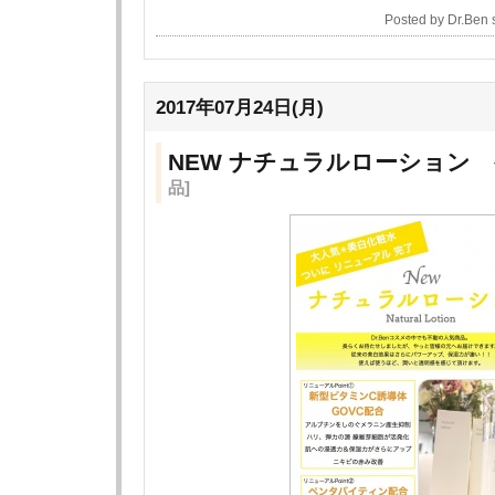
Posted by Dr.Ben
2017年07月24日(月)
NEW ナチュラルローション
品]