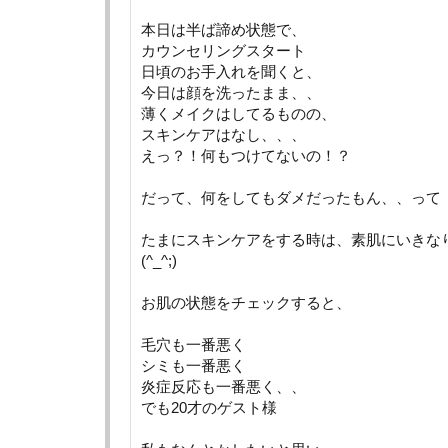
本日は半ば諦め状態で、
カウンセリングスタート
日頃のお手入れを聞くと、
今日は顔を洗ったまま、、
薄くメイクはしてるものの、
スキンケアはなし、、、
えっ？！何もつけてないの！？
だって、何をしてもダメだったもん、、って
たまにスキンケアをする時は、素肌にいきな
(^_^;)
お肌の状態をチェックすると、
毛穴も一番悪く
シミも一番悪く
炎症反応も一番悪く、、
でも20才のゲスト様