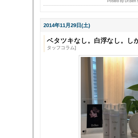
Posted by Dr.Ben
2014年11月29日(土)
ベタツキなし。白浮なし。しか
タッフコラム]