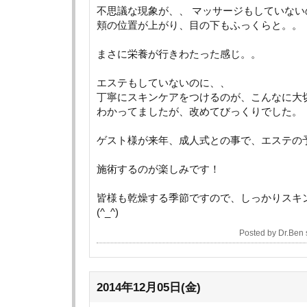
不思議な現象が、、 マッサージもしていない
頬の位置が上がり、目の下もふっくらと。。
まさに栄養が行きわたった感じ。。
エステもしていないのに、、
丁寧にスキンケアをつけるのが、こんなに大
わかってましたが、改めてびっくりでした。
ゲスト様が来年、成人式との事で、エステの
施術するのが楽しみです！
皆様も乾燥する季節ですので、しっかりスキ
(^_^)
Posted by Dr.Ben
2014年12月05日(金)