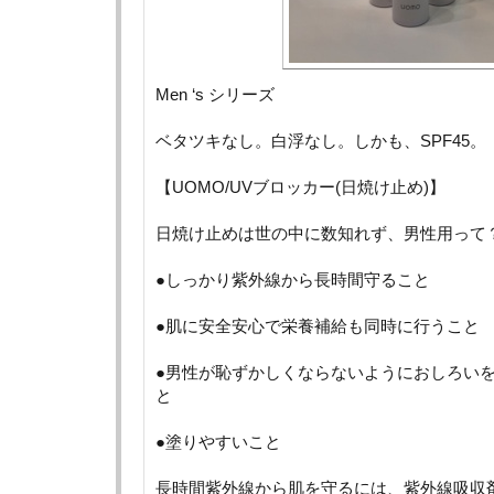
Men ‘s シリーズ
ベタツキなし。白浮なし。しかも、SPF45。
【UOMO/UVブロッカー(日焼け止め)】
日焼け止めは世の中に数知れず、男性用って
●しっかり紫外線から長時間守ること
●肌に安全安心で栄養補給も同時に行うこと
●男性が恥ずかしくならないようにおしろい
と
●塗りやすいこと
長時間紫外線から肌を守るには、紫外線吸収