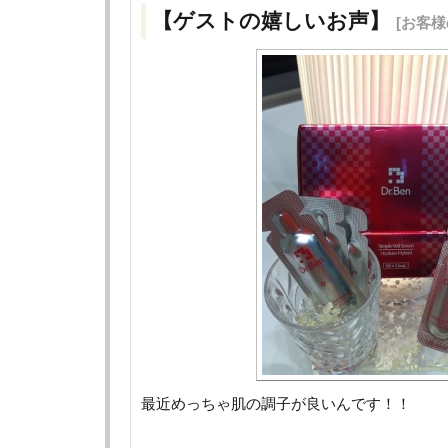
【ゲストの嬉しいお声】
[お客様
最近めっちゃ肌の調子が良いんです！！