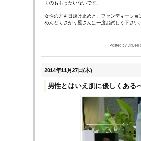
くのももったいないです。
女性の方も日焼け止めと、ファンディーショ
めんどくさがり屋さんは一度お試しく下さい
Posted by Dr.Ben
2014年11月27日(木)
男性とはいえ肌に優しくある