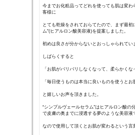
今までお化粧品ってどれを使っても肌は変わ
客様に
とても乾燥をされておらてたので、まず最初
ム”(ヒアルロン酸美容液)を提案しました。
初めは良さが分からないとおっしゃられてい
しばらくすると
「お肌がバリバリしなくなって、柔らかくな
「毎日使うものは本当に良いものを使うとお
と嬉しいお声を頂きました。
“シンプルヴェールセラム”はヒアルロン酸の
で皮膚の奥までに浸透する夢のような美容液
なので使用して頂くとお肌が変わるという言