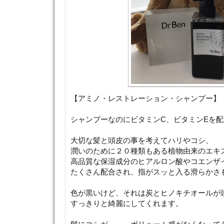
【アミノ・レストレーション・シャンプー】
シャンプーなのにビタミンC、ビタミンEを配
大切な髪と頭皮の事を考えてハリやコシ、
潤いのために２０種類もある植物由来のエキ
高品質な保湿成分のヒアルロン酸やコエンザ
たくさん配合され、指がスッと入る滑らかさ
色が黒いけど、それは炭とヒノキチオールが
すっきりと綺麗にしてくれます。