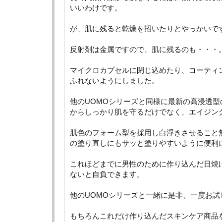
いいわけです。
が、肌に残ると乾燥を招いたりとやっかいで
反射剤は金属ですので、肌に残るのも・・・
マイクロカプセルに閉じ込めたり、コーティ
ふれないようにしました。
他のUOMOシリーズと同様に最新の高浸透型
からしっかり肌を守るだけでなく、エイジン
肌色のフォーム型を採用し白浮きさせること
の塗り直しにもサッと塗りやすいように便利
これほどまでに男性のために作り込んだ日焼
ないと自負できます。
他のUOMOシリーズと一緒に是非、一度お試
もちろんこれだけ作り込んだスキンケア商品