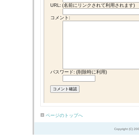
URL: (名前にリンクされて利用されます)
コメント:
パスワード: (削除時に利用)
ページのトップへ
Copyright (C) 20