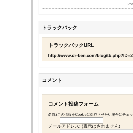
Pos
トラックバック
トラックバックURL
http://www.dr-ben.com/blog/tb.php?ID=2
コメント
コメント投稿フォーム
名前:(この情報をCookieに保存させたい場合にチェ
メールアドレス: (表示はされません)