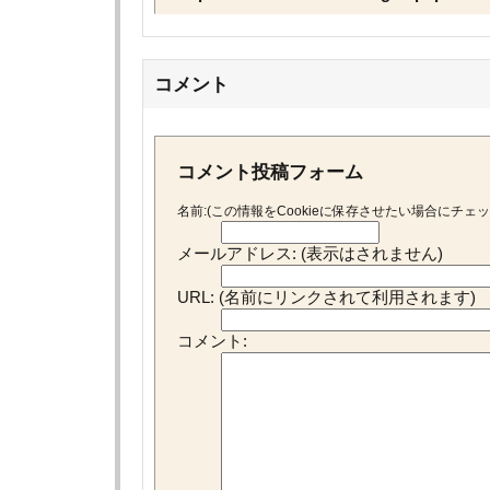
コメント
コメント投稿フォーム
名前:(この情報をCookieに保存させたい場合にチェ
メールアドレス: (表示はされません)
URL: (名前にリンクされて利用されます)
コメント: