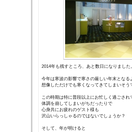
2014年も残すところ、あと数日になりました
今年は寒波の影響で寒さの厳しい年末となる
想像しただけでも寒くなってきてしまいそう
この時期は特に普段以上にお忙しく過ごされ
体調を崩してしまいがちだったりで
心身共にお疲れのゲスト様も
沢山いらっしゃるのではないでしょうか？
そして、年が明けると